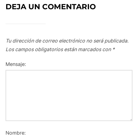
DEJA UN COMENTARIO
Tu dirección de correo electrónico no será publicada.
Los campos obligatorios están marcados con
*
Mensaje:
Nombre: