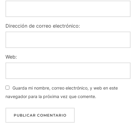
Dirección de correo electrónico:
Web:
Guarda mi nombre, correo electrónico, y web en este
navegador para la próxima vez que comente.