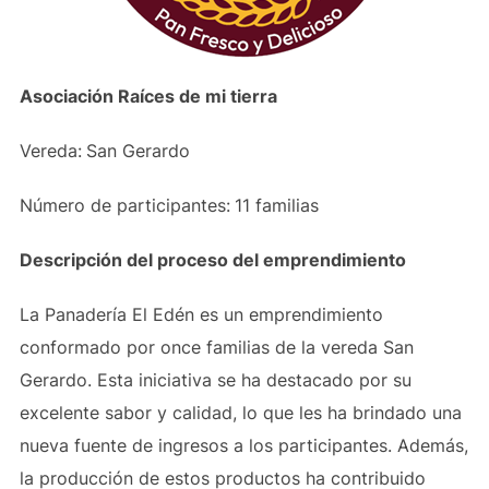
Asociación Raíces de mi tierra
Vereda:
San Gerardo
Número de participantes:
11 familias
Descripción del proceso del emprendimiento
La Panadería El Edén es un emprendimiento
conformado por once familias de la vereda San
Gerardo. Esta iniciativa se ha destacado por su
excelente sabor y calidad, lo que les ha brindado una
nueva fuente de ingresos a los participantes. Además,
la producción de estos productos ha contribuido