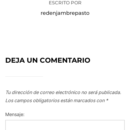
ESCRITO POR
redenjambrepasto
DEJA UN COMENTARIO
Tu dirección de correo electrónico no será publicada.
Los campos obligatorios están marcados con
*
Mensaje: