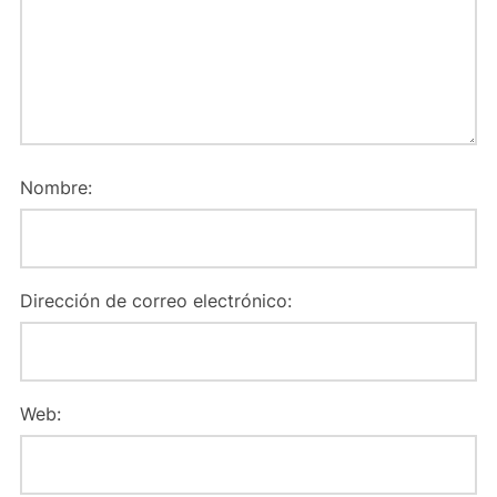
Nombre:
Dirección de correo electrónico:
Web: