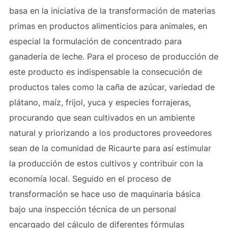
basa en la iniciativa de la transformación de materias
primas en productos alimenticios para animales, en
especial la formulación de concentrado para
ganadería de leche. Para el proceso de producción de
este producto es indispensable la consecución de
productos tales como la caña de azúcar, variedad de
plátano, maíz, frijol, yuca y especies forrajeras,
procurando que sean cultivados en un ambiente
natural y priorizando a los productores proveedores
sean de la comunidad de Ricaurte para así estimular
la producción de estos cultivos y contribuir con la
economía local. Seguido en el proceso de
transformación se hace uso de maquinaria básica
bajo una inspección técnica de un personal
encargado del cálculo de diferentes fórmulas