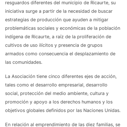
resguardos diferentes del municipio de Ricaurte, su
iniciativa surge a partir de la necesidad de buscar
estrategias de producción que ayuden a mitigar
problemáticas sociales y económicas de la población
indígena de Ricaurte, a raíz de la proliferación de
cultivos de uso ilícitos y presencia de grupos
armados como consecuencia el desplazamiento de
las comunidades.
La Asociación tiene cinco diferentes ejes de acción,
tales como el desarrollo empresarial, desarrollo
social, protección del medio ambiente, cultura y
promoción y apoyo a los derechos humanos y los
objetivos globales definidos por las Naciones Unidas.
En relación al emprendimiento de las diez familias, se