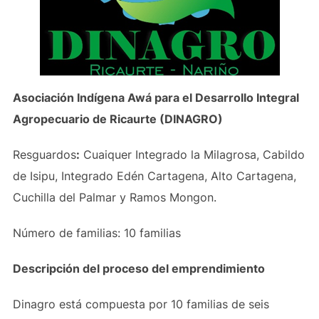
Asociación Indígena Awá para el Desarrollo Integral
Agropecuario de Ricaurte (DINAGRO)
Resguardos
:
Cuaiquer Integrado la Milagrosa, Cabildo
de Isipu, Integrado Edén Cartagena, Alto Cartagena,
Cuchilla del Palmar y Ramos Mongon.
Número de familias: 10 familias
Descripción del proceso del emprendimiento
Dinagro está compuesta por 10 familias de seis